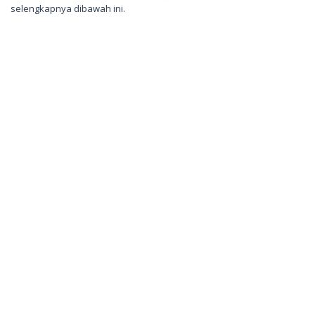
selengkapnya dibawah ini.