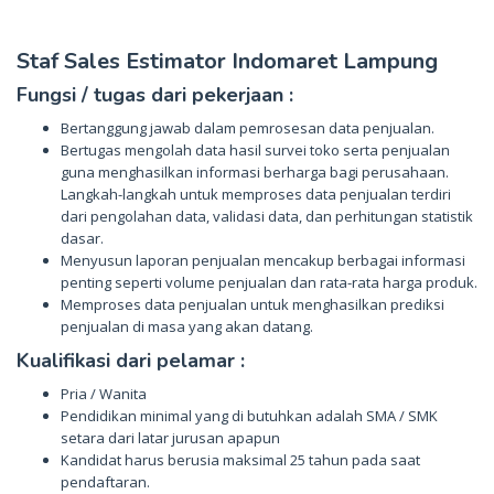
Staf Sales Estimator Indomaret Lampung
Fungsi / tugas dari pekerjaan :
Bertanggung jawab dalam pemrosesan data penjualan.
Bertugas mengolah data hasil survei toko serta penjualan
guna menghasilkan informasi berharga bagi perusahaan.
Langkah-langkah untuk memproses data penjualan terdiri
dari pengolahan data, validasi data, dan perhitungan statistik
dasar.
Menyusun laporan penjualan mencakup berbagai informasi
penting seperti volume penjualan dan rata-rata harga produk.
Memproses data penjualan untuk menghasilkan prediksi
penjualan di masa yang akan datang.
Kualifikasi dari pelamar :
Pria / Wanita
Pendidikan minimal yang di butuhkan adalah SMA / SMK
setara dari latar jurusan apapun
Kandidat harus berusia maksimal 25 tahun pada saat
pendaftaran.