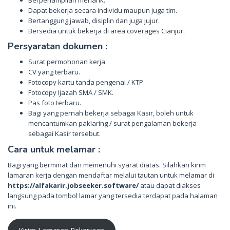
Dapat bekerja secara individu maupun juga tim.
Bertanggung jawab, disiplin dan juga jujur.
Bersedia untuk bekerja di area coverages Cianjur.
Persyaratan dokumen :
Surat permohonan kerja.
CV yang terbaru.
Fotocopy kartu tanda pengenal / KTP.
Fotocopy Ijazah SMA / SMK.
Pas foto terbaru.
Bagi yang pernah bekerja sebagai Kasir, boleh untuk
mencantumkan paklaring / surat pengalaman bekerja
sebagai Kasir tersebut.
Cara untuk melamar :
Bagi yang berminat dan memenuhi syarat diatas. Silahkan kirim
lamaran kerja dengan mendaftar melalui tautan untuk melamar di
https://alfakarir.jobseeker.software/
atau dapat diakses
langsung pada tombol lamar yang tersedia terdapat pada halaman
ini.