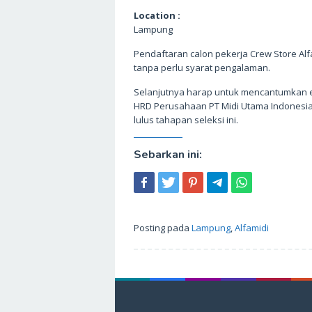
Location :
Lampung
Pendaftaran calon pekerja Crew Store Alf
tanpa perlu syarat pengalaman.
Selanjutnya harap untuk mencantumkan e
HRD Perusahaan PT Midi Utama Indonesia 
lulus tahapan seleksi ini.
Sebarkan ini:
Posting pada
Lampung
,
Alfamidi