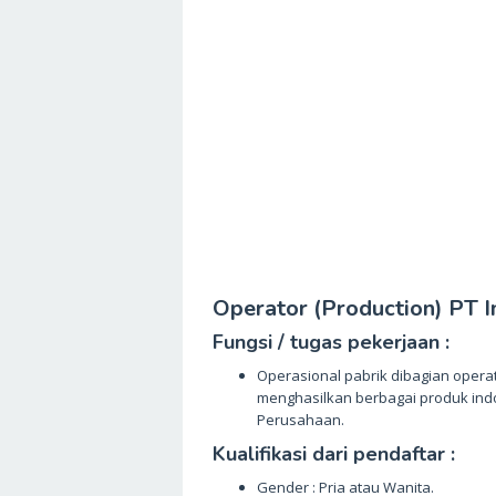
Operator (Production) PT 
Fungsi / tugas pekerjaan :
Operasional pabrik dibagian oper
menghasilkan berbagai produk indo
Perusahaan.
Kualifikasi dari pendaftar :
Gender : Pria atau Wanita.