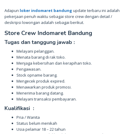
Adapun
loker indomaret bandung
update terbaru ini adalah
pekerjaan penuh waktu sebagai store crew dengan detail /
deskripsi lowongan adalah sebagai berikut.
Store Crew Indomaret Bandung
Tugas dan tanggung jawab :
Melayani pelanggan.
Menata barang di rak toko.
Menjaga kebersihan dan kerapihan toko.
Pengawasan.
Stock opname barang.
Mengecek produk expired.
Menawarkan produk promosi.
Menerima barang datang.
Melayani transaksi pembayaran.
Kualifikasi :
Pria / Wanita
Status belum menikah
Usia pelamar 18 – 22 tahun