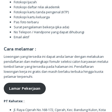
Fotokopi Ijazah
Fotokopi daftar nilai akademik
Fotokopi kartu tanda pengenal (KTP)
Fotokopi kartu keluarga
Pas foto terbaru
Surat pengalaman bekerja (jika ada)
No Telepon / Handpone yang dapat dihubungi
Email aktif
Cara melamar :
Lowongan yang tersedia ini dapat anda lamar dengan melakukan
pendaftaran dan melengkapi fomulir seleksi calon karyawan melalui
tombol lamar yang tersedia pada halaman ini. Pendaftaran
lowongan kerja ini gratis dan masih berlaku terbuka hingga kuota
pelamar terpenuhi.
Lamar Pekerjaan
PT Kahatex :
Jl. Raya Cijerah No.168-172, Cijerah, Kec. Bandung Kulon, Kota