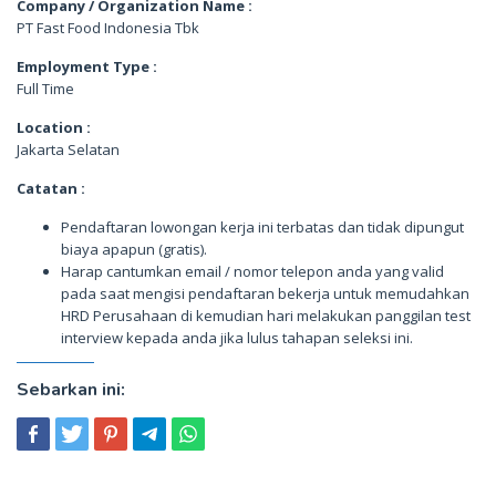
Company / Organization Name :
PT Fast Food Indonesia Tbk
Employment Type :
Full Time
Location :
Jakarta Selatan
Catatan :
Pendaftaran lowongan kerja ini terbatas dan tidak dipungut
biaya apapun (gratis).
Harap cantumkan email / nomor telepon anda yang valid
pada saat mengisi pendaftaran bekerja untuk memudahkan
HRD Perusahaan di kemudian hari melakukan panggilan test
interview kepada anda jika lulus tahapan seleksi ini.
Sebarkan ini: