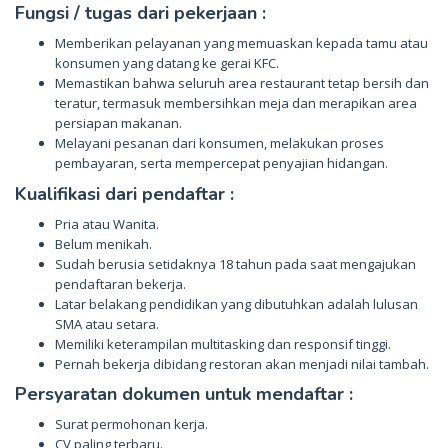
Fungsi / tugas dari pekerjaan :
Memberikan pelayanan yang memuaskan kepada tamu atau
konsumen yang datang ke gerai KFC.
Memastikan bahwa seluruh area restaurant tetap bersih dan
teratur, termasuk membersihkan meja dan merapikan area
persiapan makanan.
Melayani pesanan dari konsumen, melakukan proses
pembayaran, serta mempercepat penyajian hidangan.
Kualifikasi dari pendaftar :
Pria atau Wanita.
Belum menikah.
Sudah berusia setidaknya 18 tahun pada saat mengajukan
pendaftaran bekerja.
Latar belakang pendidikan yang dibutuhkan adalah lulusan
SMA atau setara.
Memiliki keterampilan multitasking dan responsif tinggi.
Pernah bekerja dibidang restoran akan menjadi nilai tambah.
Persyaratan dokumen untuk mendaftar :
Surat permohonan kerja.
CV paling terbaru.