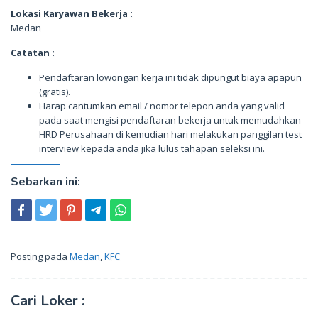
Lokasi Karyawan Bekerja :
Medan
Catatan :
Pendaftaran lowongan kerja ini tidak dipungut biaya apapun
(gratis).
Harap cantumkan email / nomor telepon anda yang valid
pada saat mengisi pendaftaran bekerja untuk memudahkan
HRD Perusahaan di kemudian hari melakukan panggilan test
interview kepada anda jika lulus tahapan seleksi ini.
Sebarkan ini:
Posting pada
Medan
,
KFC
Cari Loker :