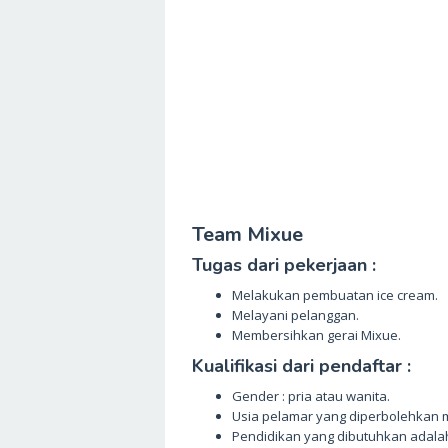
Team Mixue
Tugas dari pekerjaan :
Melakukan pembuatan ice cream.
Melayani pelanggan.
Membersihkan gerai Mixue.
Kualifikasi dari pendaftar :
Gender : pria atau wanita.
Usia pelamar yang diperbolehkan 
Pendidikan yang dibutuhkan adalah