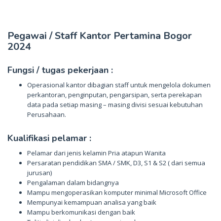
Pegawai / Staff Kantor Pertamina Bogor
2024
Fungsi / tugas pekerjaan :
Operasional kantor dibagian staff untuk mengelola dokumen
perkantoran, penginputan, pengarsipan, serta perekapan
data pada setiap masing – masing divisi sesuai kebutuhan
Perusahaan.
Kualifikasi pelamar :
Pelamar dari jenis kelamin Pria atapun Wanita
Persaratan pendidikan SMA / SMK, D3, S1 & S2 ( dari semua
jurusan)
Pengalaman dalam bidangnya
Mampu mengoperasikan komputer minimal Microsoft Office
Mempunyai kemampuan analisa yang baik
Mampu berkomunikasi dengan baik