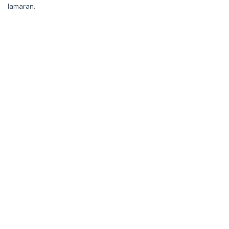
lamaran.