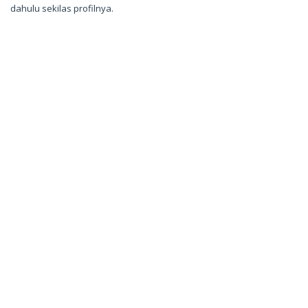
dahulu sekilas profilnya.