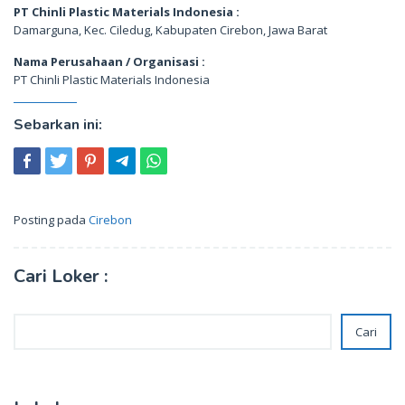
PT Chinli Plastic Materials Indonesia :
Damarguna, Kec. Ciledug, Kabupaten Cirebon, Jawa Barat
Nama Perusahaan / Organisasi :
PT Chinli Plastic Materials Indonesia
Sebarkan ini:
Posting pada
Cirebon
Cari Loker :
Cari
Cari