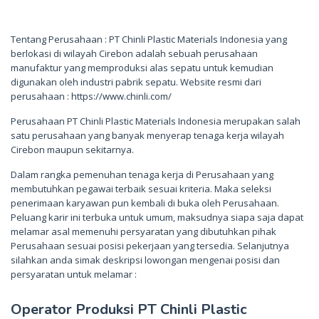
Tentang Perusahaan : PT Chinli Plastic Materials Indonesia yang
berlokasi di wilayah Cirebon adalah sebuah perusahaan
manufaktur yang memproduksi alas sepatu untuk kemudian
digunakan oleh industri pabrik sepatu. Website resmi dari
perusahaan : https://www.chinli.com/
Perusahaan PT Chinli Plastic Materials Indonesia merupakan salah
satu perusahaan yang banyak menyerap tenaga kerja wilayah
Cirebon maupun sekitarnya.
Dalam rangka pemenuhan tenaga kerja di Perusahaan yang
membutuhkan pegawai terbaik sesuai kriteria. Maka seleksi
penerimaan karyawan pun kembali di buka oleh Perusahaan.
Peluang karir ini terbuka untuk umum, maksudnya siapa saja dapat
melamar asal memenuhi persyaratan yang dibutuhkan pihak
Perusahaan sesuai posisi pekerjaan yang tersedia. Selanjutnya
silahkan anda simak deskripsi lowongan mengenai posisi dan
persyaratan untuk melamar :
Operator Produksi PT Chinli Plastic