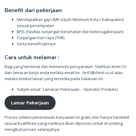
Benefit dari pekerjaan:
Mendapatkan gaji UMK (Upah Minimum Kota / Kabupaten)
sesuai penempatan
BPJS (fasiltas tunjangan kesehatan dan ketenagakerjaan)
Tunjangan hari raya (THR)
Serta benefit lainnya
Cara untuk melamar :
Bagi yang berminat dan memenuhi persyaratan. Silahkan kirim CV
dan lamaran kerja anda melalui email ke : hrd1@chinli.co.id atau
melalui tombol lamar yang tersedia pada halaman ini.
Subjek email : Lamaran Pekerjaan – Operator Produksi
Lamar Pekerjaan
Proses seleksi penerimaan karyawan ini gratis dan hanya kandidat
sesuai kualifikasi yang nantinya akan diproses untuk di undang
mengikuti proses selanjutnya.