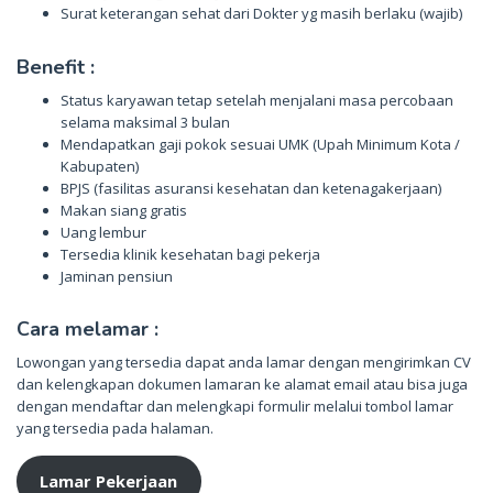
Surat keterangan sehat dari Dokter yg masih berlaku (wajib)
Benefit :
Status karyawan tetap setelah menjalani masa percobaan
selama maksimal 3 bulan
Mendapatkan gaji pokok sesuai UMK (Upah Minimum Kota /
Kabupaten)
BPJS (fasilitas asuransi kesehatan dan ketenagakerjaan)
Makan siang gratis
Uang lembur
Tersedia klinik kesehatan bagi pekerja
Jaminan pensiun
Cara melamar :
Lowongan yang tersedia dapat anda lamar dengan mengirimkan CV
dan kelengkapan dokumen lamaran ke alamat email atau bisa juga
dengan mendaftar dan melengkapi formulir melalui tombol lamar
yang tersedia pada halaman.
Lamar Pekerjaan