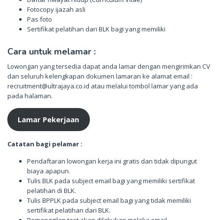
Fotocopy ijazah asli
Pas foto
Sertifikat pelatihan dari BLK bagi yang memiliki
Cara untuk melamar :
Lowongan yang tersedia dapat anda lamar dengan mengirimkan CV
dan seluruh kelengkapan dokumen lamaran ke alamat email :
recruitment@ultrajaya.co.id atau melalui tombol lamar yang ada
pada halaman.
Lamar Pekerjaan
Catatan bagi pelamar :
Pendaftaran lowongan kerja ini gratis dan tidak dipungut
biaya apapun.
Tulis BLK pada subject email bagi yang memiliki sertifikat
pelatihan di BLK.
Tulis BPPLK pada subject email bagi yang tidak memiliki
sertifikat pelatihan dari BLK.
Pemanggilan test akan dilakukan melalui email.