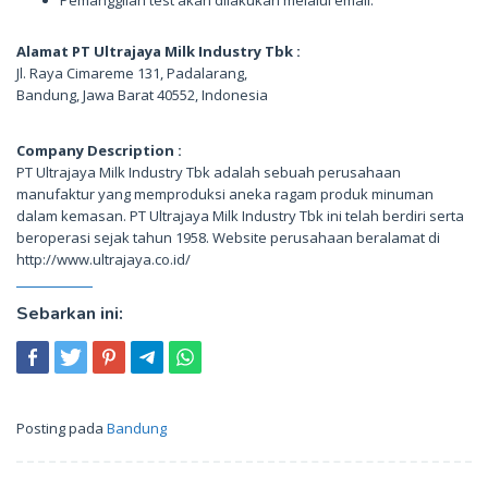
Alamat PT Ultrajaya Milk Industry Tbk :
Jl. Raya Cimareme 131, Padalarang,
Bandung, Jawa Barat 40552, Indonesia
Company Description :
PT Ultrajaya Milk Industry Tbk adalah sebuah perusahaan
manufaktur yang memproduksi aneka ragam produk minuman
dalam kemasan. PT Ultrajaya Milk Industry Tbk ini telah berdiri serta
beroperasi sejak tahun 1958. Website perusahaan beralamat di
http://www.ultrajaya.co.id/
Sebarkan ini:
Posting pada
Bandung