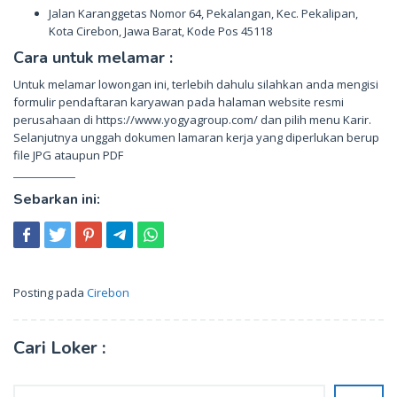
Jalan Karanggetas Nomor 64, Pekalangan, Kec. Pekalipan,
Kota Cirebon, Jawa Barat, Kode Pos 45118
Cara untuk melamar :
Untuk melamar lowongan ini, terlebih dahulu silahkan anda mengisi
formulir pendaftaran karyawan pada halaman website resmi
perusahaan di https://www.yogyagroup.com/ dan pilih menu Karir.
Selanjutnya unggah dokumen lamaran kerja yang diperlukan berup
file JPG ataupun PDF
Sebarkan ini:
Posting pada
Cirebon
Cari Loker :
Cari