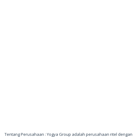
Tentang Perusahaan : Yogya Group adalah perusahaan ritel dengan