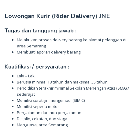
Lowongan Kurir (Rider Delivery) JNE
Tugas dan tanggung jawab :
Melakukan proses delivery barang ke alamat pelanggan di
area Semarang
Membuat laporan delivery barang
Kualifikasi / persyaratan :
Laki – Laki
Berusia minimal 18 tahun dan maksimal 35 tahun
Pendidikan terakhir minimal Sekolah Menengah Atas (SMA) /
sederajat
Memiliki surat ijin mengemudi (SIM C)
Memiliki sepeda motor
Pengalaman dan non pengalaman
Disiplin, cekatan, dan siaga
Menguasai area Semarang