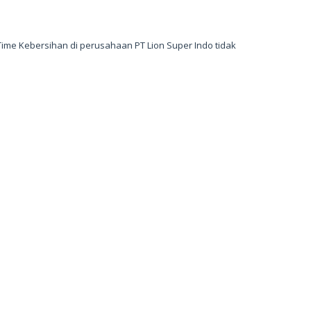
Time Kebersihan di perusahaan PT Lion Super Indo tidak