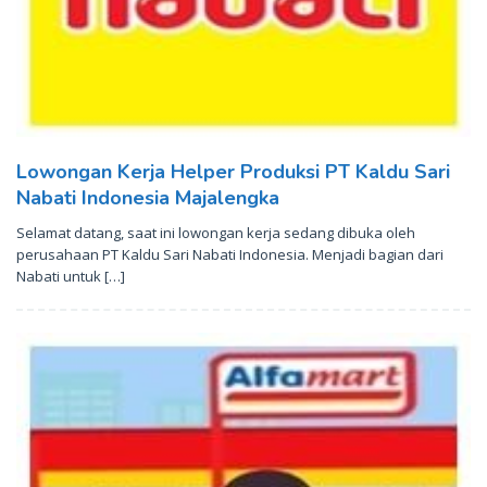
Lowongan Kerja Helper Produksi PT Kaldu Sari
Nabati Indonesia Majalengka
Selamat datang, saat ini lowongan kerja sedang dibuka oleh
perusahaan PT Kaldu Sari Nabati Indonesia. Menjadi bagian dari
Nabati untuk […]