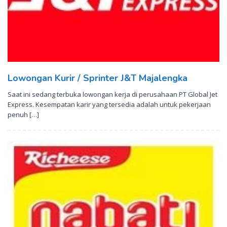
Lowongan Kurir / Sprinter J&T Majalengka
Saat ini sedang terbuka lowongan kerja di perusahaan PT Global Jet
Express. Kesempatan karir yang tersedia adalah untuk pekerjaan
penuh […]