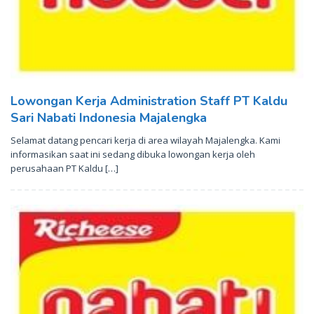
Lowongan Kerja Administration Staff PT Kaldu
Sari Nabati Indonesia Majalengka
Selamat datang pencari kerja di area wilayah Majalengka. Kami
informasikan saat ini sedang dibuka lowongan kerja oleh
perusahaan PT Kaldu […]