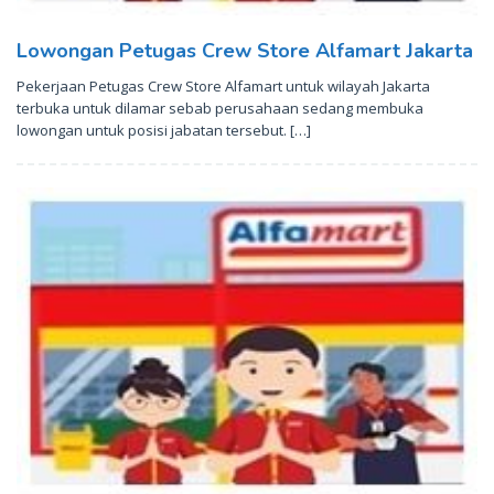
Lowongan Petugas Crew Store Alfamart Jakarta
Pekerjaan Petugas Crew Store Alfamart untuk wilayah Jakarta
terbuka untuk dilamar sebab perusahaan sedang membuka
lowongan untuk posisi jabatan tersebut. […]