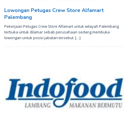
Lowongan Petugas Crew Store Alfamart
Palembang
Pekerjaan Petugas Crew Store Alfamart untuk wilayah Palembang
terbuka untuk dilamar sebab perusahaan sedang membuka
lowongan untuk posisi jabatan tersebut. […]