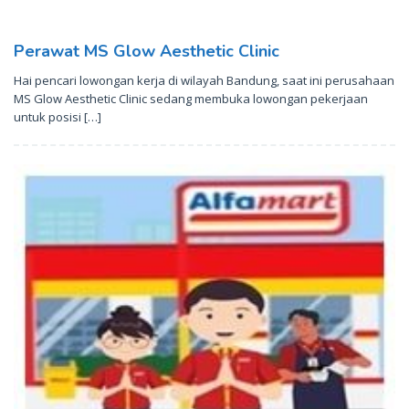
Perawat MS Glow Aesthetic Clinic
Hai pencari lowongan kerja di wilayah Bandung, saat ini perusahaan
MS Glow Aesthetic Clinic sedang membuka lowongan pekerjaan
untuk posisi […]