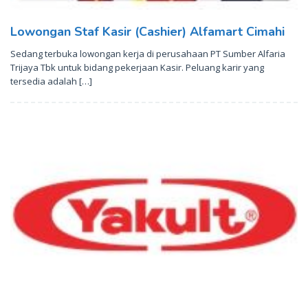
Lowongan Staf Kasir (Cashier) Alfamart Cimahi
Sedang terbuka lowongan kerja di perusahaan PT Sumber Alfaria
Trijaya Tbk untuk bidang pekerjaan Kasir. Peluang karir yang
tersedia adalah […]