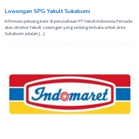
Lowongan SPG Yakult Sukabumi
Informasi peluang karir di perusahaan PT Yakult Indonesia Persada
atau disebut Yakult. Lowongan yang sedang terbuka untuk area
Sukabumi adalah […]