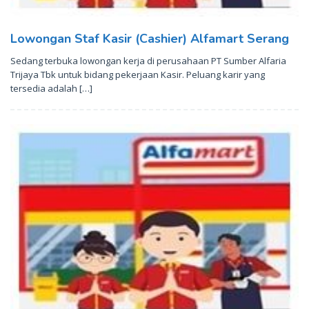
Lowongan Staf Kasir (Cashier) Alfamart Serang
Sedang terbuka lowongan kerja di perusahaan PT Sumber Alfaria
Trijaya Tbk untuk bidang pekerjaan Kasir. Peluang karir yang
tersedia adalah […]