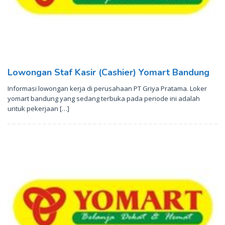
Lowongan Staf Kasir (Cashier) Yomart Bandung
Informasi lowongan kerja di perusahaan PT Griya Pratama. Loker
yomart bandung yang sedang terbuka pada periode ini adalah
untuk pekerjaan […]