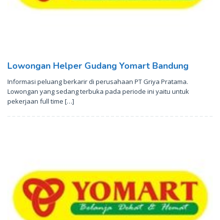
Lowongan Helper Gudang Yomart Bandung
Informasi peluang berkarir di perusahaan PT Griya Pratama.
Lowongan yang sedang terbuka pada periode ini yaitu untuk
pekerjaan full time […]