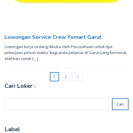
Lowongan Service Crew Yomart Garut
Lowongan kerja sedang dibuka oleh Perusahaan untuk tipe
pekerjaan penuh waktu. Bagi anda pelamar di Garut yang berminat,
silahkan simak […]
1
2
Cari Loker :
Cari
Cari
Label