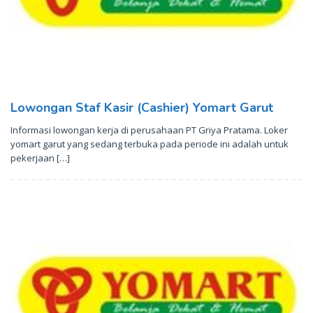
Lowongan Staf Kasir (Cashier) Yomart Garut
Informasi lowongan kerja di perusahaan PT Griya Pratama. Loker
yomart garut yang sedang terbuka pada periode ini adalah untuk
pekerjaan […]