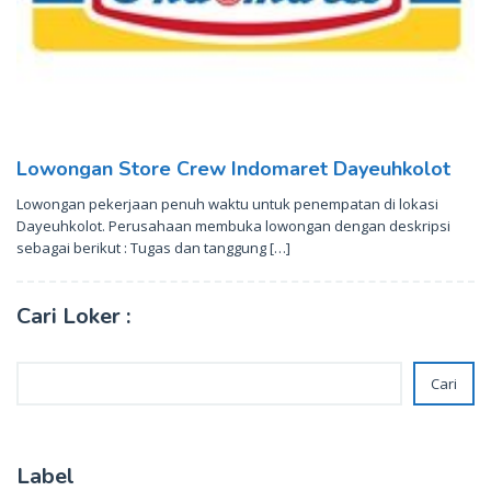
Lowongan Store Crew Indomaret Dayeuhkolot
Lowongan pekerjaan penuh waktu untuk penempatan di lokasi
Dayeuhkolot. Perusahaan membuka lowongan dengan deskripsi
sebagai berikut : Tugas dan tanggung […]
Cari Loker :
Cari
Cari
Label